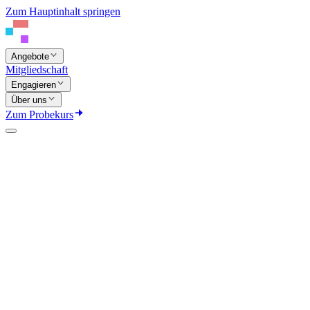
Zum Hauptinhalt springen
Angebote
Mitgliedschaft
Engagieren
Über uns
Zum Probekurs