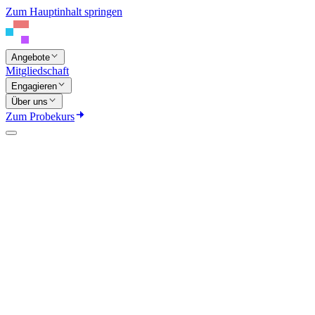
Zum Hauptinhalt springen
Angebote
Mitgliedschaft
Engagieren
Über uns
Zum Probekurs