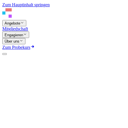
Zum Hauptinhalt springen
Angebote
Mitgliedschaft
Engagieren
Über uns
Zum Probekurs