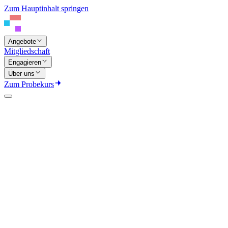
Zum Hauptinhalt springen
Angebote
Mitgliedschaft
Engagieren
Über uns
Zum Probekurs