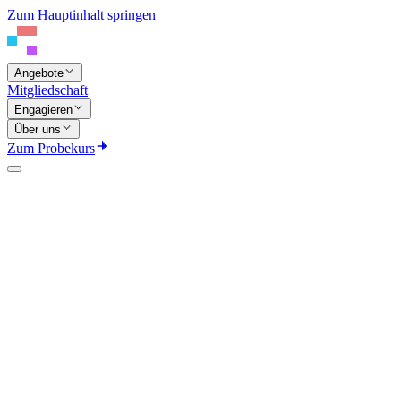
Zum Hauptinhalt springen
Angebote
Mitgliedschaft
Engagieren
Über uns
Zum Probekurs