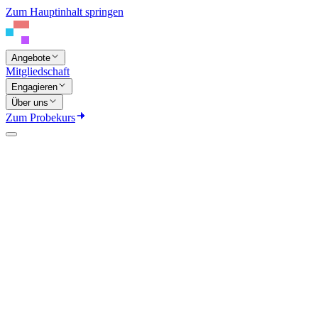
Zum Hauptinhalt springen
Angebote
Mitgliedschaft
Engagieren
Über uns
Zum Probekurs